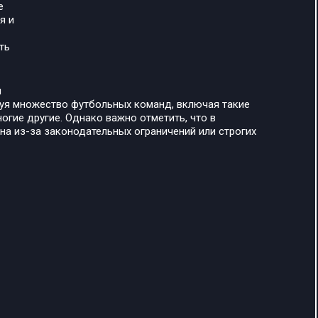
е
я и
ть
и
руя множество футбольных команд, включая такие
ногие другие. Однако важно отметить, что в
на из-за законодательных ограничений или строгих