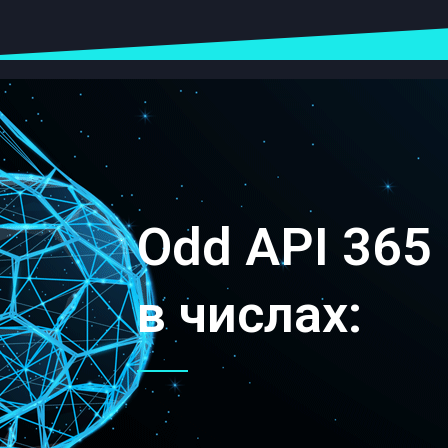
Odd API 365
в числах: