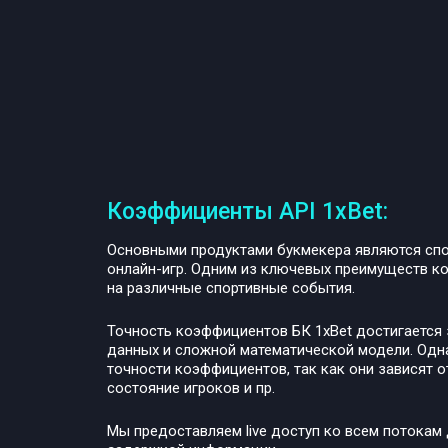
Коэффициенты API 1xBet:
Основными продуктами букмекера являются спор
онлайн-игр. Одним из ключевых преимуществ 
на различные спортивные события.
Точность коэффициентов БК 1xBet достигается 
данных и сложной математической модели. Одна
точности коэффициентов, так как они зависят 
состояние игроков и пр.
Мы предоставляем live доступ ко всем потокам