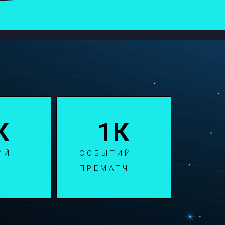
К
1
К
ИЙ
СОБЫТИЙ
ПРЕМАТЧ